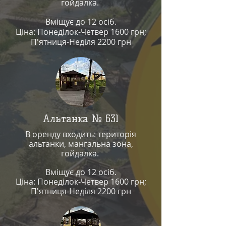
гойдалка
.
Вміщує до 12 осіб.
Ціна: Понеділок-Четвер 1600 грн;
П'ятниця-Неділя 2200 грн
Альтанка № 631
В оренду входить: територія
альтанки, мангальна зона,
гойдалка
.
Вміщує до 12 осіб.
Ціна: Понеділок-Четвер 1600 грн;
П'ятниця-Неділя 2200 грн